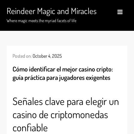
Skip
Reindeer Magic and Miracles
to
content
Where magic meets the myriad facets of life
Posted on:
October 4, 2025
Cómo identificar el mejor casino cripto:
guía práctica para jugadores exigentes
Señales clave para elegir un
casino de criptomonedas
confiable