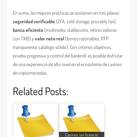
En suma, las mejores prácticas se sostienen en tres pilares:
seguridad verificable
(2FA, cold storage, provably fair),
banca eficiente
(multiredes, stablecoins, retiros veloces
con TXID) y
valor neto real
(bonos razonables, RTP
transparente, catálogo sólido). Con criterios objetivos,
prueba progresiva y control del bankroll, es posible disfrutar
de una experiencia de alto nivel en el ecosistema de casinos
de criptomonedas.
Related Posts:
Casinos sin licencia: