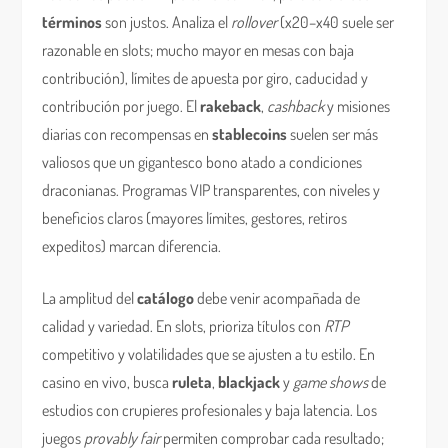
términos
son justos. Analiza el
rollover
(x20–x40 suele ser
razonable en slots; mucho mayor en mesas con baja
contribución), límites de apuesta por giro, caducidad y
contribución por juego. El
rakeback
,
cashback
y misiones
diarias con recompensas en
stablecoins
suelen ser más
valiosos que un gigantesco bono atado a condiciones
draconianas. Programas VIP transparentes, con niveles y
beneficios claros (mayores límites, gestores, retiros
expeditos) marcan diferencia.
La amplitud del
catálogo
debe venir acompañada de
calidad y variedad. En slots, prioriza títulos con
RTP
competitivo y volatilidades que se ajusten a tu estilo. En
casino en vivo, busca
ruleta
,
blackjack
y
game shows
de
estudios con crupieres profesionales y baja latencia. Los
juegos
provably fair
permiten comprobar cada resultado;