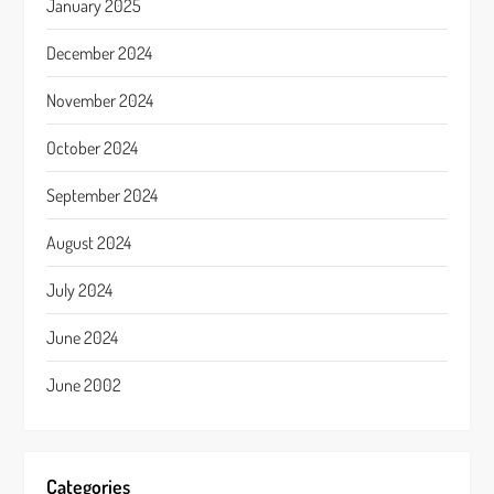
January 2025
December 2024
November 2024
October 2024
September 2024
August 2024
July 2024
June 2024
June 2002
Categories