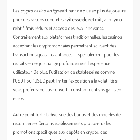
Les
crypto casino en ligne
attirent de plus en plus de joueurs
pour des raisons concrètes :
vitesse de retrait
, anonymat
relatif, frais réduits et accès à des jeux innovants.
Contrairement aux plateformes traditionnelles, les casinos
acceptant les cryptomonnaies permettent souvent des
transactions quasi instantanées — spécialement pour les
retraits — ce qui change profondément l’expérience
utilisateur. De plus, l’utilisation de
stablecoins
comme
l’USDT ou l’USDC peut limiter l’exposition à la volatilité si
vous préférez ne pas convertir constamment vos gains en
euros.
Autre point fort : la diversité des bonus et des modèles de
récompense. Certains établissements proposent des
promotions spécifiques aux dépôts en crypto, des