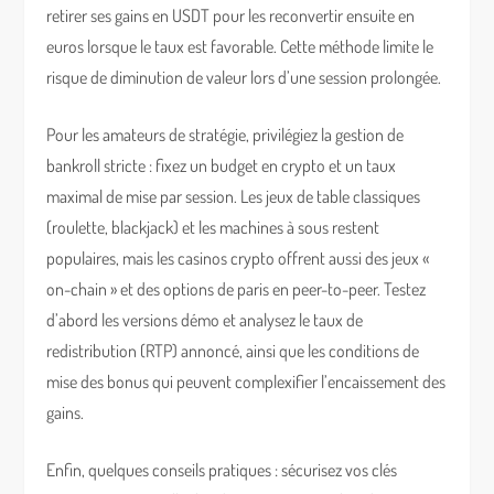
retirer ses gains en USDT pour les reconvertir ensuite en
euros lorsque le taux est favorable. Cette méthode limite le
risque de diminution de valeur lors d’une session prolongée.
Pour les amateurs de stratégie, privilégiez la gestion de
bankroll stricte : fixez un budget en crypto et un taux
maximal de mise par session. Les jeux de table classiques
(roulette, blackjack) et les machines à sous restent
populaires, mais les casinos crypto offrent aussi des jeux «
on-chain » et des options de paris en peer-to-peer. Testez
d’abord les versions démo et analysez le taux de
redistribution (RTP) annoncé, ainsi que les conditions de
mise des bonus qui peuvent complexifier l’encaissement des
gains.
Enfin, quelques conseils pratiques : sécurisez vos clés