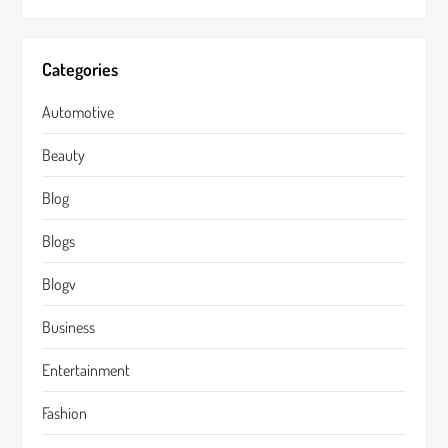
Categories
Automotive
Beauty
Blog
Blogs
Blogv
Business
Entertainment
Fashion