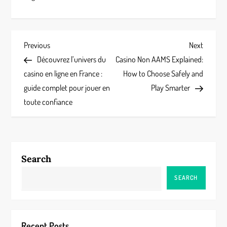
P
Previous
Next
Previous
Next
Post
Post
Découvrez l’univers du
Casino Non AAMS Explained:
o
casino en ligne en France :
How to Choose Safely and
s
guide complet pour jouer en
Play Smarter
toute confiance
t
n
a
Search
v
SEARCH
i
g
Recent Posts