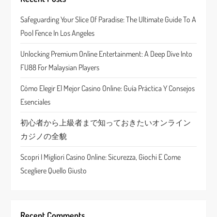
a
Safeguarding Your Slice Of Paradise: The Ultimate Guide To A
Pool Fence In Los Angeles
t
Unlocking Premium Online Entertainment: A Deep Dive Into
i
FU88 For Malaysian Players
o
Cómo Elegir El Mejor Casino Online: Guía Práctica Y Consejos
n
Esenciales
初心者から上級者まで知っておきたいオンライン
カジノの全貌
Scopri I Migliori Casino Online: Sicurezza, Giochi E Come
Scegliere Quello Giusto
Recent Comments