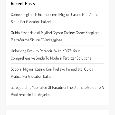
g
Recent Posts
a
Come Scegliere E Riconoscere I Migliori Casino Non Aams
Sicuri Per Giocatori Italiani
t
Guida Essenziale Ai Migliori Crypto Casino: Come Scegliere
i
Piattaforme Sicure E Vantaggiose
o
Unlocking Growth Potential With KOI77: Your
n
Comprehensive Guide To Modern Fertilizer Solutions
Scopri I Migliori Casino Con Prelievo Immediato: Guida
Pratica Per Giocatori Italiani
Safeguarding Your Slice Of Paradise: The Ultimate Guide To A
Pool Fence In Los Angeles