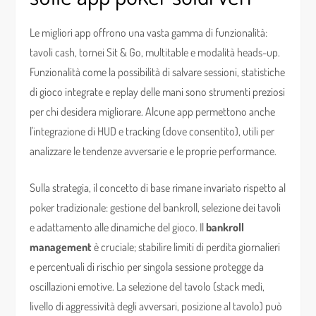
Le migliori app offrono una vasta gamma di funzionalità:
tavoli cash, tornei Sit & Go, multitable e modalità heads-up.
Funzionalità come la possibilità di salvare sessioni, statistiche
di gioco integrate e replay delle mani sono strumenti preziosi
per chi desidera migliorare. Alcune app permettono anche
l'integrazione di HUD e tracking (dove consentito), utili per
analizzare le tendenze avversarie e le proprie performance.
Sulla strategia, il concetto di base rimane invariato rispetto al
poker tradizionale: gestione del bankroll, selezione dei tavoli
e adattamento alle dinamiche del gioco. Il
bankroll
management
è cruciale; stabilire limiti di perdita giornalieri
e percentuali di rischio per singola sessione protegge da
oscillazioni emotive. La selezione del tavolo (stack medi,
livello di aggressività degli avversari, posizione al tavolo) può