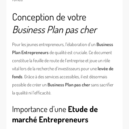
Conception de votre
Business Plan pas cher
Pour les jeunes entrepreneurs, l’élaboration d’un
Business
Plan Entrepreneurs
de qualité est cruciale. Ce document
constitue la feuille de route de l’entreprise et joue un rôle
vital lors de la recherche d’investisseurs pour une
levée de
fonds
. Grâce à des services accessibles, il est désormais
possible de créer un
Business Plan pas cher
sans sacrifier
la qualité ni l’efficacité.
Importance d’une
Etude de
marché Entrepreneurs