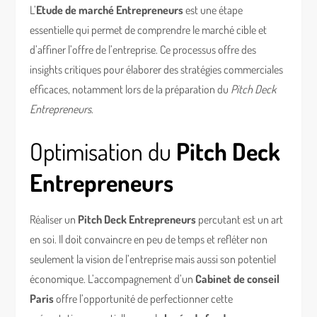
L’
Etude de marché Entrepreneurs
est une étape
essentielle qui permet de comprendre le marché cible et
d’affiner l’offre de l’entreprise. Ce processus offre des
insights critiques pour élaborer des stratégies commerciales
efficaces, notamment lors de la préparation du
Pitch Deck
Entrepreneurs
.
Optimisation du
Pitch Deck
Entrepreneurs
Réaliser un
Pitch Deck Entrepreneurs
percutant est un art
en soi. Il doit convaincre en peu de temps et refléter non
seulement la vision de l’entreprise mais aussi son potentiel
économique. L’accompagnement d’un
Cabinet de conseil
Paris
offre l’opportunité de perfectionner cette