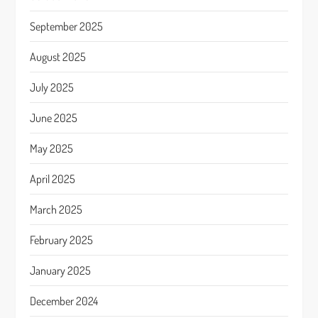
September 2025
August 2025
July 2025
June 2025
May 2025
April 2025
March 2025
February 2025
January 2025
December 2024