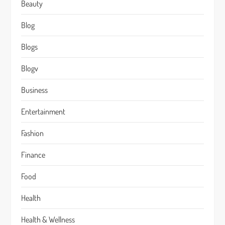
Beauty
Blog
Blogs
Blogv
Business
Entertainment
Fashion
Finance
Food
Health
Health & Wellness