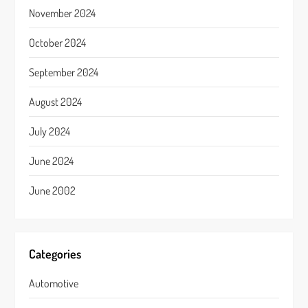
November 2024
October 2024
September 2024
August 2024
July 2024
June 2024
June 2002
Categories
Automotive