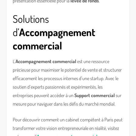
présentation essentielle pour la
levée de fonds
.
Solutions
d’
Accompagnement
commercial
L’
Accompagnement commercial
est une ressource
précieuse pour maximiser le potentiel de vente et structurer
efficacement les processus internes d’une startup. Avec le
soutien d’experts passionnés et expérimentés, les
entreprises peuvent accéder à un
Support commercial
sur
mesure pour naviguer dans les défis du marché mondial.
Pour découvrir comment un cabinet compétent à Paris peut
transformer votre vision entrepreneuriale en réalité, visitez