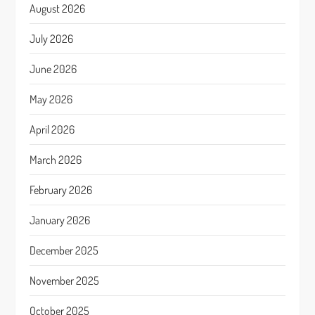
August 2026
July 2026
June 2026
May 2026
April 2026
March 2026
February 2026
January 2026
December 2025
November 2025
October 2025