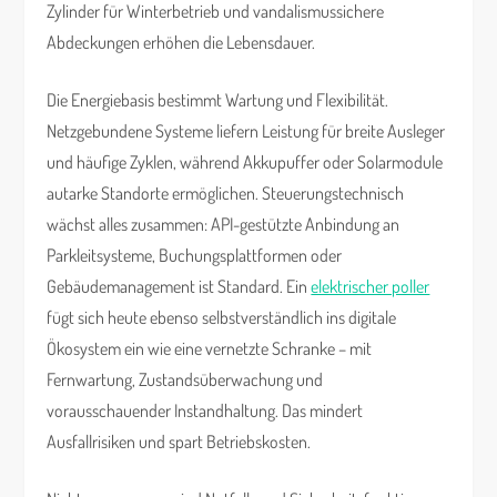
Zylinder für Winterbetrieb und vandalismussichere
Abdeckungen erhöhen die Lebensdauer.
Die Energiebasis bestimmt Wartung und Flexibilität.
Netzgebundene Systeme liefern Leistung für breite Ausleger
und häufige Zyklen, während Akkupuffer oder Solarmodule
autarke Standorte ermöglichen. Steuerungstechnisch
wächst alles zusammen: API-gestützte Anbindung an
Parkleitsysteme, Buchungsplattformen oder
Gebäudemanagement ist Standard. Ein
elektrischer poller
fügt sich heute ebenso selbstverständlich ins digitale
Ökosystem ein wie eine vernetzte Schranke – mit
Fernwartung, Zustandsüberwachung und
vorausschauender Instandhaltung. Das mindert
Ausfallrisiken und spart Betriebskosten.