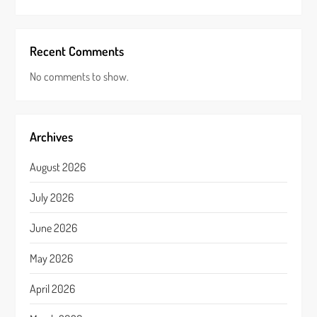
Recent Comments
No comments to show.
Archives
August 2026
July 2026
June 2026
May 2026
April 2026