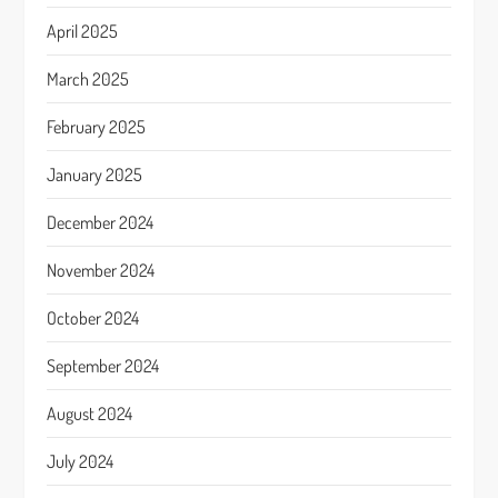
April 2025
March 2025
February 2025
January 2025
December 2024
November 2024
October 2024
September 2024
August 2024
July 2024