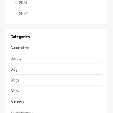
June 2024
June 2002
Categories
Automotive
Beauty
Blog
Blogs
Blogv
Business
Entertainment