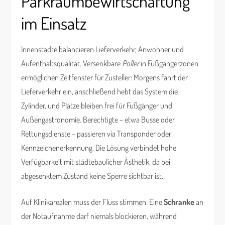
Parkraumbewirtschaftung
im Einsatz
Innenstädte balancieren Lieferverkehr, Anwohner und
Aufenthaltsqualität. Versenkbare
Poller
in Fußgängerzonen
ermöglichen Zeitfenster für Zusteller: Morgens fährt der
Lieferverkehr ein, anschließend hebt das System die
Zylinder, und Plätze bleiben frei für Fußgänger und
Außengastronomie. Berechtigte – etwa Busse oder
Rettungsdienste – passieren via Transponder oder
Kennzeichenerkennung. Die Lösung verbindet hohe
Verfügbarkeit mit städtebaulicher Ästhetik, da bei
abgesenktem Zustand keine Sperre sichtbar ist.
Auf Klinikarealen muss der Fluss stimmen: Eine
Schranke
an
der Notaufnahme darf niemals blockieren, während