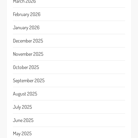
March 2026
February 2026
January 2026
December 2025
November 2025
October 2025
September 2025
August 2025
July 2025
June 2025
May 2025