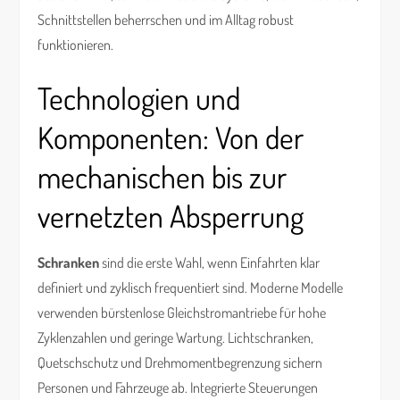
Schnittstellen beherrschen und im Alltag robust
funktionieren.
Technologien und
Komponenten: Von der
mechanischen bis zur
vernetzten Absperrung
Schranken
sind die erste Wahl, wenn Einfahrten klar
definiert und zyklisch frequentiert sind. Moderne Modelle
verwenden bürstenlose Gleichstromantriebe für hohe
Zyklenzahlen und geringe Wartung. Lichtschranken,
Quetschschutz und Drehmomentbegrenzung sichern
Personen und Fahrzeuge ab. Integrierte Steuerungen